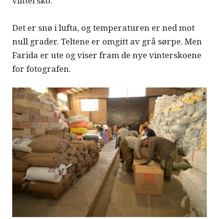
vintersko.
Det er snø i lufta, og temperaturen er ned mot
null grader. Teltene er omgitt av grå sørpe. Men
Farida er ute og viser fram de nye vinterskoene
for fotografen.