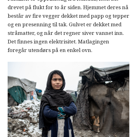
drevet på flukt for to år siden. Hjemmet deres nå
består av fire vegger dekket med papp og tepper
og en presenning til tak. Gulvet er dekket med
stråmatter, og når det regner siver vannet inn.
Det finnes ingen elektrisitet. Matlagingen
foregår utendørs på en enkel ovn.